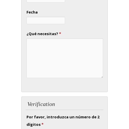
Fecha
¿Qué necesitas?
*
Verification
Por favor, introduzca un número de 2
dígitos
*