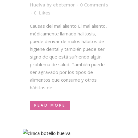
Huelva
by
ebotemor
0 Comments
0
Likes
Causas del mal aliento El mal aliento,
médicamente llamado halitosis,
puede derivar de malos hábitos de
higiene dental y también puede ser
signo de que está sufriendo algún
problema de salud. También puede
ser agravado por los tipos de
alimentos que consume y otros
hábitos de...
READ MORE