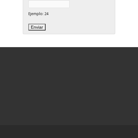
Ejemplo: 24