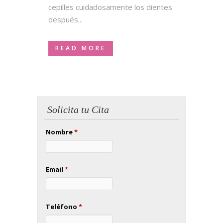
cepilles cuidadosamente los dientes
después...
READ MORE
Solicita tu Cita
Nombre
*
Email
*
Teléfono
*