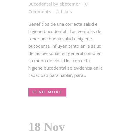
Bucodental
by
ebotemor
0
Comments
4
Likes
Beneficios de una correcta salud e
higiene bucodental Las ventajas de
tener una buena salud e higiene
bucodental influyen tanto en la salud
de las personas en general como en
su modo de vida. Una correcta
higiene bucodental se evidencia en la
capacidad para hablar, para...
READ MORE
18 Nov