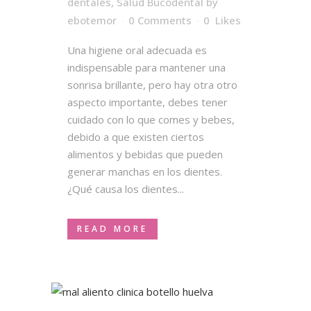
dentales
,
Salud Bucodental
by
ebotemor
0 Comments
0
Likes
Una higiene oral adecuada es
indispensable para mantener una
sonrisa brillante, pero hay otra otro
aspecto importante, debes tener
cuidado con lo que comes y bebes,
debido a que existen ciertos
alimentos y bebidas que pueden
generar manchas en los dientes.
¿Qué causa los dientes...
READ MORE