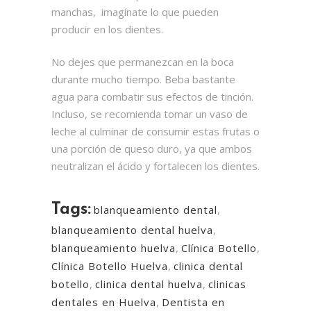
manchas, imagínate lo que pueden
producir en los dientes.
No dejes que permanezcan en la boca
durante mucho tiempo. Beba bastante
agua para combatir sus efectos de tinción.
Incluso, se recomienda tomar un vaso de
leche al culminar de consumir estas frutas o
una porción de queso duro, ya que ambos
neutralizan el ácido y fortalecen los dientes.
Tags:
blanqueamiento dental
,
blanqueamiento dental huelva
,
blanqueamiento huelva
,
Clínica Botello
,
Clínica Botello Huelva
,
clinica dental
botello
,
clinica dental huelva
,
clinicas
dentales en Huelva
,
Dentista en