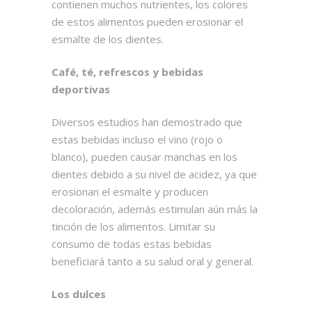
contienen muchos nutrientes, los colores
de estos alimentos pueden erosionar el
esmalte de los dientes.
Café, té, refrescos y bebidas
deportivas
Diversos estudios han demostrado que
estas bebidas incluso el vino (rojo o
blanco), pueden causar manchas en los
dientes debido a su nivel de acidez, ya que
erosionan el esmalte y producen
decoloración, además estimulan aún más la
tinción de los alimentos. Limitar su
consumo de todas estas bebidas
beneficiará tanto a su salud oral y general.
Los dulces