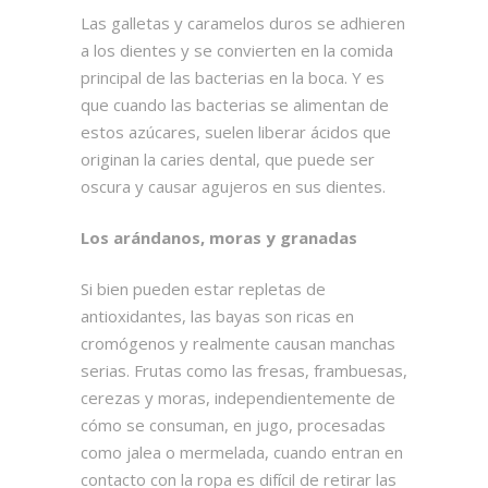
Las galletas y caramelos duros se adhieren
a los dientes y se convierten en la comida
principal de las bacterias en la boca. Y es
que cuando las bacterias se alimentan de
estos azúcares, suelen liberar ácidos que
originan la caries dental, que puede ser
oscura y causar agujeros en sus dientes.
Los arándanos, moras y granadas
Si bien pueden estar repletas de
antioxidantes, las bayas son ricas en
cromógenos y realmente causan manchas
serias. Frutas como las
fresas, frambuesas,
cerezas y moras, independientemente de
cómo se consuman, en jugo, procesadas
como jalea o mermelada, cuando entran en
contacto con la ropa es difícil de retirar las