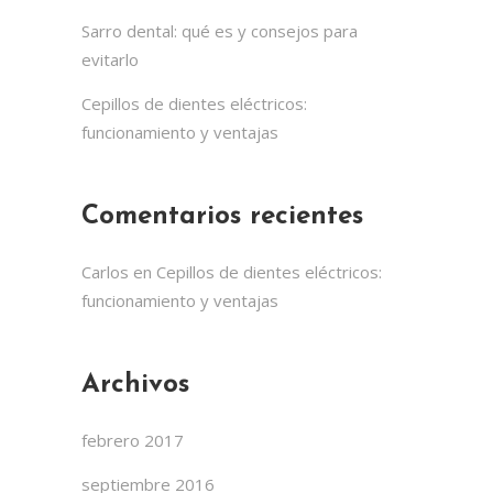
Sarro dental: qué es y consejos para
evitarlo
Cepillos de dientes eléctricos:
funcionamiento y ventajas
Comentarios recientes
Carlos
en
Cepillos de dientes eléctricos:
funcionamiento y ventajas
Archivos
febrero 2017
septiembre 2016