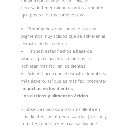
medida que envejece. Por ello, es
necesario tener cuidado con los alimentos
que posean estos compuestos:
Cromógenos: son compuestos con
pigmentos muy sólidos que se adhieren al
esmalte de los dientes.
Taninos: están hechos a base de
plantas, pero hacen las manchas se
adhieran más fácil en los dientes.
Ácidos: hacen que el esmalte dental sea
más áspero, así que es más fácil presentar
manchas en los dientes.
Los cítricos y alimentos ácidos
Si observa una coloración amarillenta en
sus dientes, los alimentos ácidos (cítricos y
tomates) podrían ser la causa. Aunque