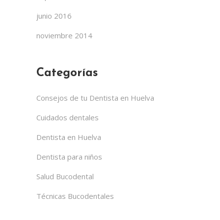
junio 2016
noviembre 2014
Categorías
Consejos de tu Dentista en Huelva
Cuidados dentales
Dentista en Huelva
Dentista para niños
Salud Bucodental
Técnicas Bucodentales