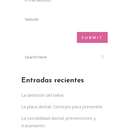
Entradas recientes
La dentición del bebé
La placa dental: Consejos para prevenirla
La sensibilidad dental: prevenciones y
tratamiento