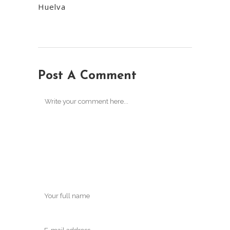
Huelva
Post A Comment