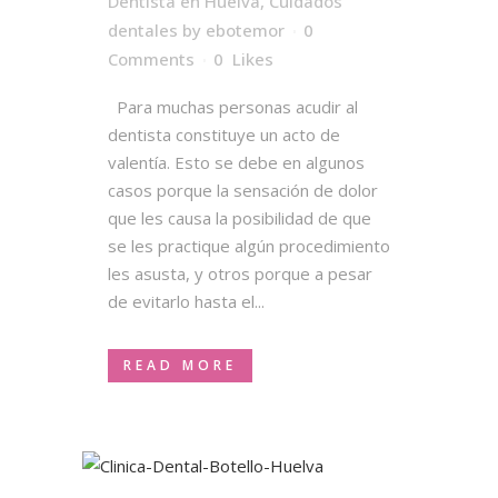
Dentista en Huelva
,
Cuidados
dentales
by
ebotemor
0
Comments
0
Likes
Para muchas personas acudir al
dentista constituye un acto de
valentía. Esto se debe en algunos
casos porque la sensación de dolor
que les causa la posibilidad de que
se les practique algún procedimiento
les asusta, y otros porque a pesar
de evitarlo hasta el...
READ MORE