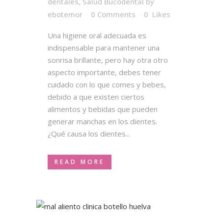
dentales
,
Salud Bucodental
by
ebotemor
0 Comments
0
Likes
Una higiene oral adecuada es
indispensable para mantener una
sonrisa brillante, pero hay otra otro
aspecto importante, debes tener
cuidado con lo que comes y bebes,
debido a que existen ciertos
alimentos y bebidas que pueden
generar manchas en los dientes.
¿Qué causa los dientes...
READ MORE