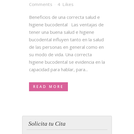
Comments
4
Likes
Beneficios de una correcta salud e
higiene bucodental Las ventajas de
tener una buena salud e higiene
bucodental influyen tanto en la salud
de las personas en general como en
su modo de vida. Una correcta
higiene bucodental se evidencia en la
capacidad para hablar, para...
READ MORE
Solicita tu Cita