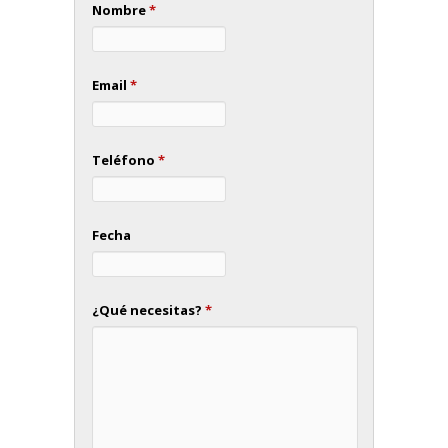
Nombre
*
Email
*
Teléfono
*
Fecha
¿Qué necesitas?
*