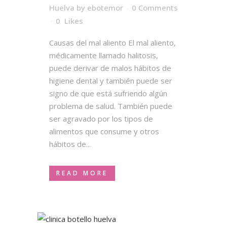
Huelva
by
ebotemor
0 Comments
0
Likes
Causas del mal aliento El mal aliento,
médicamente llamado halitosis,
puede derivar de malos hábitos de
higiene dental y también puede ser
signo de que está sufriendo algún
problema de salud. También puede
ser agravado por los tipos de
alimentos que consume y otros
hábitos de...
READ MORE