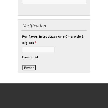
Verification
Por favor, introduzca un número de 2
dígitos
*
Ejemplo: 24