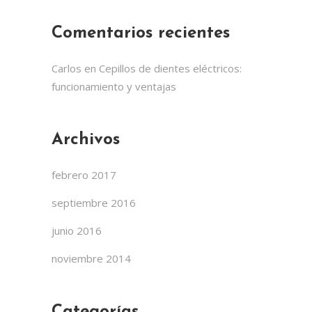
Comentarios recientes
Carlos
en
Cepillos de dientes eléctricos:
funcionamiento y ventajas
Archivos
febrero 2017
septiembre 2016
junio 2016
noviembre 2014