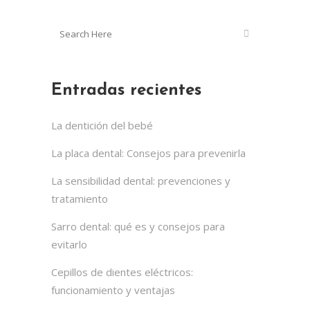
Entradas recientes
La dentición del bebé
La placa dental: Consejos para prevenirla
La sensibilidad dental: prevenciones y
tratamiento
Sarro dental: qué es y consejos para
evitarlo
Cepillos de dientes eléctricos:
funcionamiento y ventajas