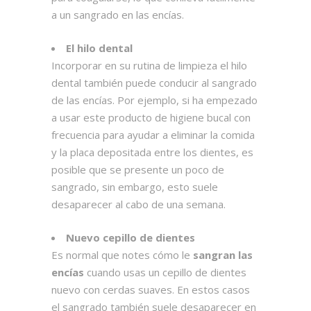
a un sangrado en las encías.
El hilo dental
Incorporar en su rutina de limpieza el hilo
dental también puede conducir al sangrado
de las encías. Por ejemplo, si ha empezado
a usar este producto de higiene bucal con
frecuencia para ayudar a eliminar la comida
y la placa depositada entre los dientes, es
posible que se presente un poco de
sangrado, sin embargo, esto suele
desaparecer al cabo de una semana.
Nuevo cepillo de dientes
Es normal que notes cómo le
sangran las
encías
cuando usas un cepillo de dientes
nuevo con cerdas suaves. En estos casos
el sangrado también suele desaparecer en