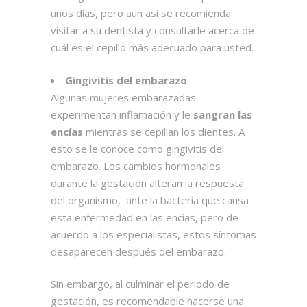
unos días, pero aun así se recomienda
visitar a su dentista y consultarle acerca de
cuál es el cepillo más adecuado para usted.
Gingivitis del embarazo
Algunas mujeres embarazadas
experimentan inflamación y le
sangran las
encías
mientras se cepillan los dientes. A
esto se le conoce como gingivitis del
embarazo. Los cambios hormonales
durante la gestación alteran la respuesta
del organismo, ante la bacteria que causa
esta enfermedad en las encías, pero de
acuerdo a los especialistas, estos síntomas
desaparecen después del embarazo.
Sin embargo, al culminar el periodo de
gestación, es recomendable hacerse una