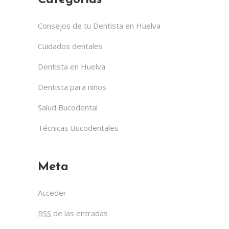
Categorías
Consejos de tu Dentista en Huelva
Cuidados dentales
Dentista en Huelva
Dentista para niños
Salud Bucodental
Técnicas Bucodentales
Meta
Acceder
RSS
de las entradas