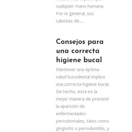
cualquier mano humana.
Por lo general, sus
cabezas de......
Consejos para
una correcta
higiene bucal
Mantener una óptima
salud bucodental implica
una correcta higiene bucal.
De hecho, esta es la
mejor manera de prevenir
la aparición de
enfermedades
periodontales, tales como
gingivitis o periodontitis, y