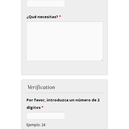
¿Qué necesitas?
*
Verification
Por favor, introduzca un número de 2
dígitos
*
Ejemplo: 24