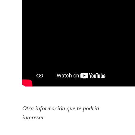
Otra información que te podría
interesar