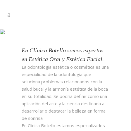
Estética dental en
Huelva
En Clínica Botello somos expertos
en Estética Oral y Estética Facial.
La odontología estética o cosmética es una
especialidad de la odontología que
soluciona problemas relacionados con la
salud bucal y la armonía estética de la boca
en su totalidad. Se podría definir como una
aplicación del arte y la ciencia destinada a
desarrollar o destacar la belleza en forma
de sonrisa.
En Clínica Botello estamos especializados