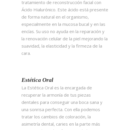
tratamiento de reconstrucción facial con
Ácido Hialurónico. Este ácido está presente
de forma natural en el organismo,
especialmente en la mucosa bucal y en las
encías. Su uso no ayuda en la reparación y
la renovación celular de la piel mejorando la
suavidad, la elasticidad y la firmeza de la
cara.
Estética Oral
La Estética Oral es la encargada de
recuperar la armonía de tus piezas
dentales para conseguir una boca sana y
una sonrisa perfecta. Con ella podemos
tratar los cambios de coloración, la
asimetría dental, caries en la parte más