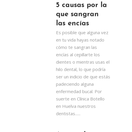
5 causas por la
que sangran
las encías
Es posible que alguna vez
en tu vida hayas notado
cómo te sangran las
encías al cepillarte los
dientes o mientras usas el
hilo dental, lo que podría
ser un indicio de que estás
padeciendo alguna
enfermedad bucal. Por
suerte en Clínica Botello
en Huelva nuestros
dentistas......