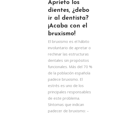
Aprieto los
dientes, ¿debo
ir al dentista?
¡Acaba con el
bruxismo!
El bruxismo es el hábito
involuntario de apretar o
rechinar las estructuras
dentales sin propósitos
funcionales. Más del 70 %
de la población española
padece bruxismo. El
estrés es uno de los
principales responsables
de este problema.
Síntomas que indican
padecer de bruxismo: –