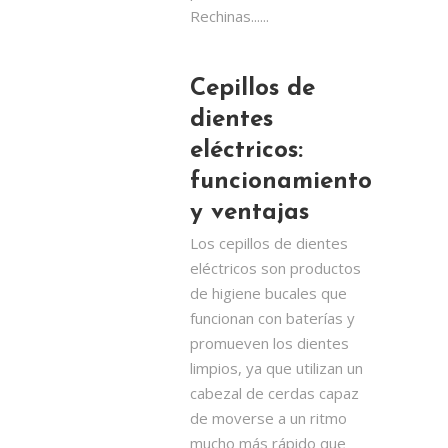
Rechinas......
Cepillos de
dientes
eléctricos:
funcionamiento
y ventajas
Los cepillos de dientes
eléctricos son productos
de higiene bucales que
funcionan con baterías y
promueven los dientes
limpios, ya que utilizan un
cabezal de cerdas capaz
de moverse a un ritmo
mucho más rápido que