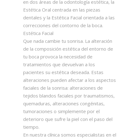
en dos áreas de la odontología estética, la
Estética Oral centrada en las piezas
dentales y la Estética Facial orientada a las
correcciones del contorno de la boca.
Estética Facial
Que nada cambie tu sonrisa. La alteración
de la composición estética del entorno de
tu boca provoca la necesidad de
tratamientos que devuelvan a los
pacientes su estética deseada. Estas
alteraciones pueden afectar a los aspectos
faciales de la sonrisa: alteraciones de
tejidos blandos faciales por traumatismos,
quemaduras, alteraciones congénitas,
tumoraciones o simplemente por el
deterioro que sufre la piel con el paso del
tiempo.
En nuestra clínica somos especialistas en el