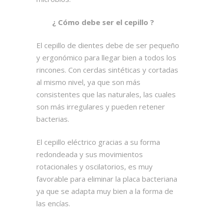
¿ Cómo debe ser el cepillo ?
El cepillo de dientes debe de ser pequeño
y ergonómico para llegar bien a todos los
rincones. Con cerdas sintéticas y cortadas
al mismo nivel, ya que son más
consistentes que las naturales, las cuales
son más irregulares y pueden retener
bacterias.
El cepillo eléctrico gracias a su forma
redondeada y sus movimientos
rotacionales y oscilatorios, es muy
favorable para eliminar la placa bacteriana
ya que se adapta muy bien a la forma de
las encías.