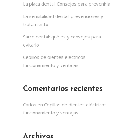
La placa dental: Consejos para prevenirla
La sensibilidad dental: prevenciones y
tratamiento
Sarro dental: qué es y consejos para
evitarlo
Cepillos de dientes eléctricos:
funcionamiento y ventajas
Comentarios recientes
Carlos
en
Cepillos de dientes eléctricos:
funcionamiento y ventajas
Archivos