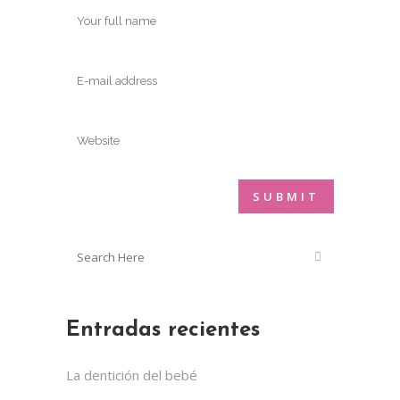
Entradas recientes
La dentición del bebé