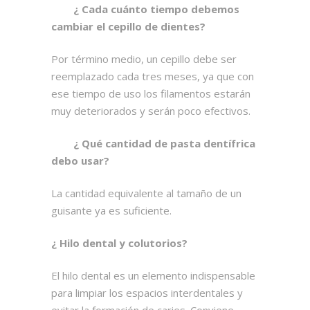
¿ Cada cuánto tiempo debemos
cambiar el cepillo de dientes?
Por término medio, un cepillo debe ser
reemplazado cada tres meses, ya que con
ese tiempo de uso los filamentos estarán
muy deteriorados y serán poco efectivos.
¿ Qué cantidad de pasta dentífrica
debo usar?
La cantidad equivalente al tamaño de un
guisante ya es suficiente.
¿ Hilo dental y colutorios?
El hilo dental es un elemento indispensable
para limpiar los espacios interdentales y