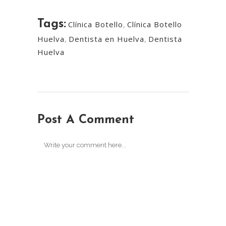
Tags:
Clínica Botello
,
Clínica Botello
Huelva
,
Dentista en Huelva
,
Dentista
Huelva
Post A Comment