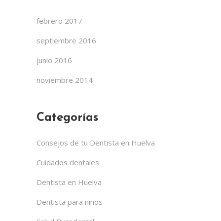
febrero 2017
septiembre 2016
junio 2016
noviembre 2014
Categorías
Consejos de tu Dentista en Huelva
Cuidados dentales
Dentista en Huelva
Dentista para niños