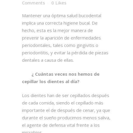
Comments
0
Likes
Mantener una óptima salud bucodental
implica una correcta higiene bucal. De
hecho, esta es la mejor manera de
prevenir la aparición de enfermedades
periodontales, tales como gingivitis o
periodontitis, y evitar la pérdida de piezas
dentales a causa de ellas.
¿ Cuántas veces nos hemos de
cepillar los dientes al día?
Los dientes han de ser cepillados después
de cada comida, siendo el cepillado más
importante el de después de cenar, ya que
durante el sueño producimos menos saliva,
el agente de defensa vital frente a los
microbios.