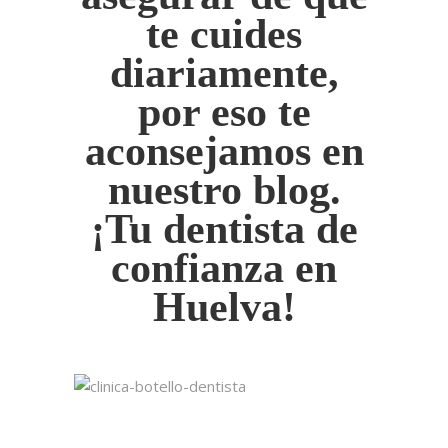
te cuides
diariamente,
por eso te
aconsejamos en
nuestro blog.
¡Tu dentista de
confianza en
Huelva!